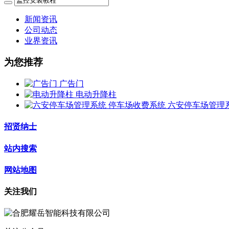
新闻资讯
公司动态
业界资讯
为您推荐
广告门
电动升降柱
六安停车场管理
招贤纳士
站内搜索
网站地图
关注我们