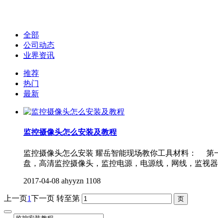
全部
公司动态
业界资讯
推荐
热门
最新
监控摄像头怎么安装及教程
监控摄像头怎么安装 耀岳智能现场教你工具材料： 第
盘，高清监控摄像头，监控电源，电源线，网线，监视
2017-04-08
ahyyzn
1108
上一页
1
下一页
转至第