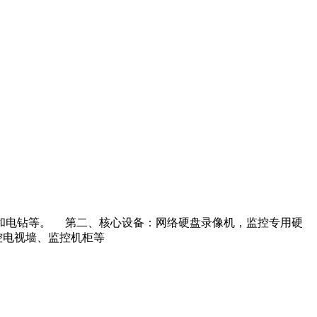
材和电钻等。 第二、核心设备：网络硬盘录像机，监控专用硬
控电视墙、监控机柜等