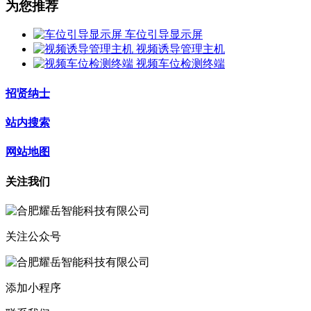
为您推荐
车位引导显示屏
视频诱导管理主机
视频车位检测终端
招贤纳士
站内搜索
网站地图
关注我们
关注公众号
添加小程序