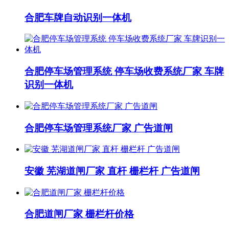
合肥车牌自动识别一体机
合肥停车场管理系统 停车场收费系统厂家 车牌
识别一体机
合肥停车场管理系统厂家 广告道闸
安徽 芜湖道闸厂家 直杆 栅栏杆 广告道闸
合肥道闸厂家 栅栏杆价格