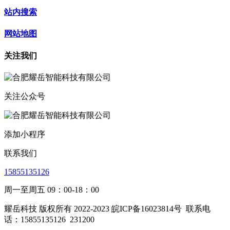
站内搜索
网站地图
关注我们
关注公众号
添加小程序
联系我们
15855135126
周一至周五 09：00-18：00
耀岳科技 版权所有 2022-2023 皖ICP备16023814号
联系电
话：15855135126
231200