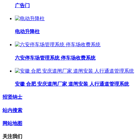
广告门
电动升降柱
六安停车场管理系统 停车场收费系统
安徽 合肥 安庆道闸厂家 道闸安装 人行通道管理系统
招贤纳士
站内搜索
网站地图
关注我们