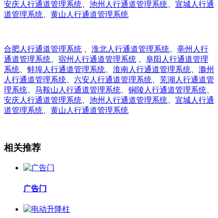
安庆人行通道管理系统
、
池州人行通道管理系统
、
宣城人行通
道管理系统
、
黄山人行通道管理系统
合肥人行通道管理系统
、
淮北人行通道管理系统
、
亳州人行
通道管理系统
、
宿州人行通道管理系统
、
阜阳人行通道管理
系统
、
蚌埠人行通道管理系统
、
淮南人行通道管理系统
、
滁州
人行通道管理系统
、
六安人行通道管理系统
、
芜湖人行通道管
理系统
、
马鞍山人行通道管理系统
、
铜陵人行通道管理系统
、
安庆人行通道管理系统
、
池州人行通道管理系统
、
宣城人行通
道管理系统
、
黄山人行通道管理系统
相关推荐
广告门