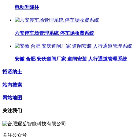
电动升降柱
六安停车场管理系统 停车场收费系统
安徽 合肥 安庆道闸厂家 道闸安装 人行通道管理系统
招贤纳士
站内搜索
网站地图
关注我们
关注公众号