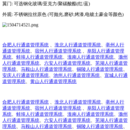
翼门: 可选钢化玻璃/亚克力/聚碳酸酯(红/蓝)
外观: 不锈钢拉丝原色 (可抛光,磨砂,烤漆,电镀土豪金等颜色)
合肥人行通道管理系统
、
淮北人行通道管理系统
、
亳州人行
通道管理系统
、
宿州人行通道管理系统
、
阜阳人行通道管理
系统
、
蚌埠人行通道管理系统
、
淮南人行通道管理系统
、
滁州
人行通道管理系统
、
六安人行通道管理系统
、
芜湖人行通道管
理系统
、
马鞍山人行通道管理系统
、
铜陵人行通道管理系统
、
安庆人行通道管理系统
、
池州人行通道管理系统
、
宣城人行通
道管理系统
、
黄山人行通道管理系统
合肥人行通道管理系统
、
淮北人行通道管理系统
、
亳州人行
通道管理系统
、
宿州人行通道管理系统
、
阜阳人行通道管理
系统
、
蚌埠人行通道管理系统
、
淮南人行通道管理系统
、
滁州
人行通道管理系统
、
六安人行通道管理系统
、
芜湖人行通道管
理系统
、
马鞍山人行通道管理系统
、
铜陵人行通道管理系统
、