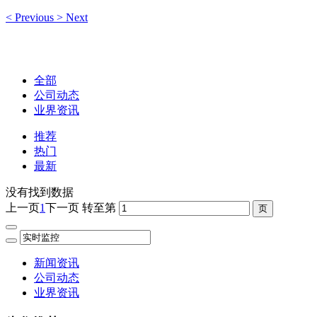
<
Previous
>
Next
全部
公司动态
业界资讯
推荐
热门
最新
没有找到数据
上一页
1
下一页
转至第
新闻资讯
公司动态
业界资讯