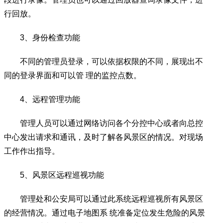
行回放。
3、身份检查功能
不同的管理员登录，可以依据权限的不同，展现出不
同的登录界面和可以管 理的监控点数。
4、远程管理功能
管理人员可以通过网络访问各个分控中心或者向总控
中心发出请求和通讯，及时了解各风景区的情况。对现场
工作作出指导。
5、风景区远程巡视功能
管理处和公安局可以通过此系统远程巡视所有风景区
的经营情况。通过电子地图系 统准备定位发生危险的风景