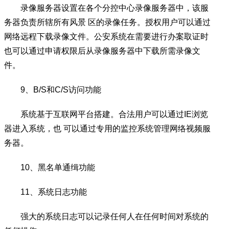
录像服务器设置在各个分控中心录像服务器中，该服
务器负责所辖所有风景 区的录像任务。授权用户可以通过
网络远程下载录像文件。公安系统在需要进行办案取证时
也可以通过申请权限后从录像服务器中下载所需录像文
件。
9、B/S和C/S访问功能
系统基于互联网平台搭建。合法用户可以通过IE浏览
器进入系统，也 可以通过专用的监控系统管理网络视频服
务器。
10、黑名单通缉功能
11、系统日志功能
强大的系统日志可以记录任何人在任何时间对系统的