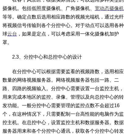
摄像机。包括低照度摄像机、广角摄像机、
宽动态摄像机
等等。确定点数后选用相应路数的视频光端机，通过光纤
将视频信号传输到各个分控中心。对于动点可以选用各种
球
云台
，如果是定点，可以考虑采用一体化摄像机加护
罩。
2.3、分控中心和总控中心的设计
在分控中心可以根据需要监看的视频路数，选用相应
数量的网络视频服务器。网络视频服务器包括一路、二
路、四路的视频输入。分控中心需要设置一台监控主机，
用来完成本地区的监控、录像、管理以及向总控中心的转
发功能。一般分控中心需要管理的监控点数不会超过16
个，在这种情况下，只需要配制一台高性能的电脑作为监
控主机。在总控中心，设置监控主机和数据服务器。数据
服务器用来和各个分控中心通讯，获取各个分控中心转发