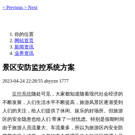
<
Previous
>
Next
你的位置
网站首页
新闻资讯
业界资讯
景区安防监控系统方案
2023-04-24 22:28:55
ahyyzn
1777
监控系统
随处可见，大家都知道随着现代社会经济的
不断发展，人们生活水平不断提高，旅游风景区逐渐受到
人们的关注，给人们提供了休闲、娱乐的好场所。但旅游
区的安全隐患也给人们 带来了一丝忧虑。特别是假期时间
由于旅游人员流量大、车流量多，所以为旅游区内安全防