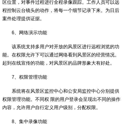
区位置，对事件过程进行全程录像跟踪。工作人员可以远
程控制云台镜头的动作，将每一个细节记录下来。为日后
案件处理提供证据。
6、网络演示功能
该系统支持多用户对开放的风景区进行远程浏览的功
能。在权限允许下可以通过网络看到风景区的经营情况。
起到在线宣传的功能，对风景区的品牌形象大有好处。
7、权限管理功能
系统将在风景区监控中心和公安局监控中心分别提供
权限管理功能。不同权 限的用户登录会呈现出不同的操作
内容，允许用户自行定义用户级别，分配权限。
8、集中录像功能