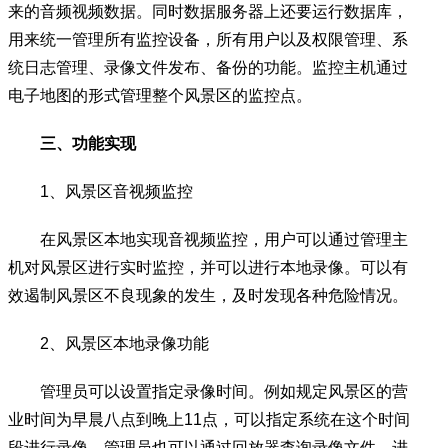
来的音频视频数据。同时数据服务器上还要运行数据库，
用来统一管理所有监控设备，所有用户以及权限管理、系
统日志管理、录像文件发布、备份的功能。监控主机通过
电子地图的形式管理整个风景区的监控点。
三、功能实现
1、风景区音视频监控
在风景区本地实现音视频监控，用户可以通过管理主
机对风景区进行实时监控，并可以进行本地录像。可以有
效遏制风景区不良现象的发生，及时发现各种危险情况。
2、风景区本地录像功能
管理员可以设置指定录像时间。例如规定风景区的营
业时间为早晨八点到晚上11点，可以指定系统在这个时间
段进行录像。管理员也可以通过回放器查询录像文件，进