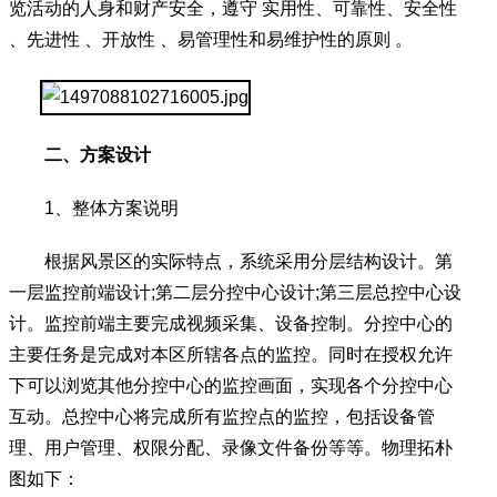
览活动的人身和财产安全，遵守 实用性、可靠性、安全性
、先进性 、开放性 、易管理性和易维护性的原则 。
二、方案设计
1、整体方案说明
根据风景区的实际特点，系统采用分层结构设计。第
一层监控前端设计;第二层分控中心设计;第三层总控中心设
计。监控前端主要完成视频采集、设备控制。分控中心的
主要任务是完成对本区所辖各点的监控。同时在授权允许
下可以浏览其他分控中心的监控画面，实现各个分控中心
互动。总控中心将完成所有监控点的监控，包括设备管
理、用户管理、权限分配、录像文件备份等等。物理拓朴
图如下：