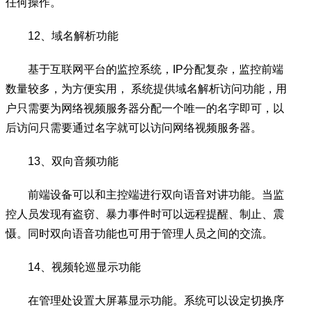
任何操作。
12、域名解析功能
基于互联网平台的监控系统，IP分配复杂，监控前端
数量较多，为方便实用， 系统提供域名解析访问功能，用
户只需要为网络视频服务器分配一个唯一的名字即可，以
后访问只需要通过名字就可以访问网络视频服务器。
13、双向音频功能
前端设备可以和主控端进行双向语音对讲功能。当监
控人员发现有盗窃、暴力事件时可以远程提醒、制止、震
慑。同时双向语音功能也可用于管理人员之间的交流。
14、视频轮巡显示功能
在管理处设置大屏幕显示功能。系统可以设定切换序