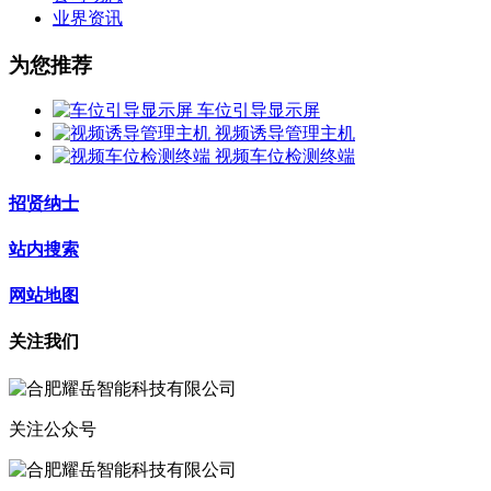
业界资讯
为您推荐
车位引导显示屏
视频诱导管理主机
视频车位检测终端
招贤纳士
站内搜索
网站地图
关注我们
关注公众号