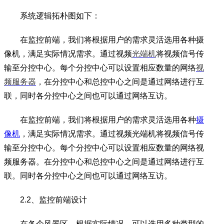
系统逻辑拓朴图如下：
在监控前端，我们将根据用户的需求灵活选用各种摄
像机，满足实际情况需求。通过视频
光端机
将视频信号传
输至分控中心。每个分控中心可以设置相应数量的网络
视
频服务器
，在分控中心和总控中心之间是通过网络进行互
联，同时各分控中心之间也可以通过网络互访。
在监控前端，我们将根据用户的需求灵活选用各种
摄
像机
，满足实际情况需求。通过视频光端机将视频信号传
输至分控中心。每个分控中心可以设置相应数量的网络视
频服务器。在分控中心和总控中心之间是通过网络进行互
联。同时各分控中心之间也可以通过网络互访。
2.2、监控前端设计
在各个风景区，根据实际情况，可以选用多种类型的