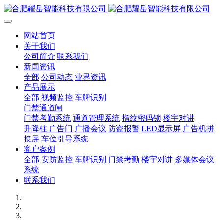
网站首页
关于我们
公司简介
联系我们
新闻资讯
全部
公司动态
业界资讯
产品展示
全部
视频监控
车牌识别
门禁通道闸
门禁考勤系统
通道管理系统
指纹密码锁
楼宇对讲
升降柱 广告门
广播会议
防盗报警
LED显示屏
广告机拼
接屏
车位引导系统
客户案例
全部
安防监控
车牌识别
门禁考勤
楼宇对讲
多媒体会议
系统
联系我们