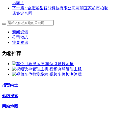
后悔！
下一篇
: 合肥耀岳智能科技有限公司与润宜家超市柏堰
店签定合同
新闻资讯
公司动态
业界资讯
为您推荐
车位引导显示屏
视频诱导管理主机
视频车位检测终端
招贤纳士
站内搜索
网站地图