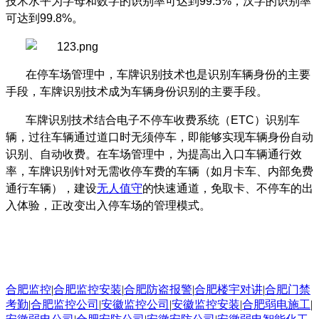
技术水平为字母和数字的识别率可达到99.5%，汉字的识别率
可达到99.8%。
在停车场管理中，车牌识别技术也是识别车辆身份的主要
手段，车牌识别技术成为车辆身份识别的主要手段。
车牌识别技术结合电子不停车收费系统（ETC）识别车
辆，过往车辆通过道口时无须停车，即能够实现车辆身份自动
识别、自动收费。在车场管理中，为提高出入口车辆通行效
率，车牌识别针对无需收停车费的车辆（如月卡车、内部免费
通行车辆），建设
无人值守
的快速通道，免取卡、不停车的出
入体验，正改变出入停车场的管理模式。
合肥监控
|
合肥监控安装
|
合肥防盗报警
|
合肥楼宇对讲
|
合肥门禁
考勤
|
合肥监控公司
|
安徽监控公司
|
安徽监控安装
|
合肥弱电施工
|