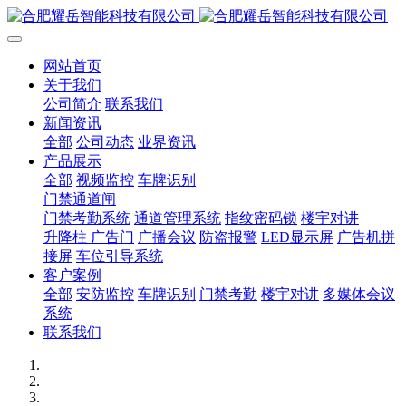
网站首页
关于我们
公司简介
联系我们
新闻资讯
全部
公司动态
业界资讯
产品展示
全部
视频监控
车牌识别
门禁通道闸
门禁考勤系统
通道管理系统
指纹密码锁
楼宇对讲
升降柱 广告门
广播会议
防盗报警
LED显示屏
广告机拼
接屏
车位引导系统
客户案例
全部
安防监控
车牌识别
门禁考勤
楼宇对讲
多媒体会议
系统
联系我们