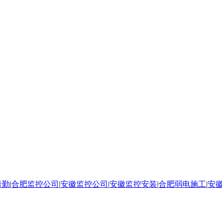
考勤
|
合肥监控公司
|
安徽监控公司
|
安徽监控安装
|
合肥弱电施工
|
安