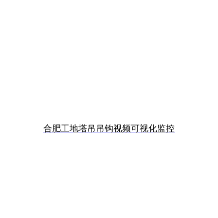
合肥工地塔吊吊钩视频可视化监控