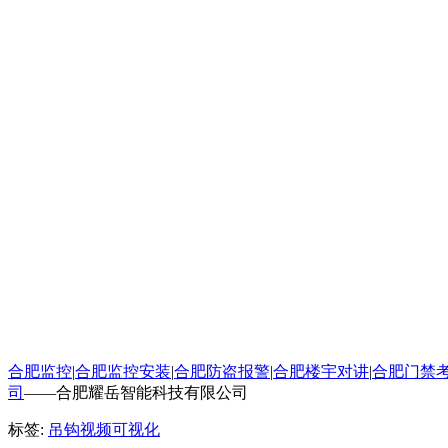
合肥监控
|
合肥监控安装
|
合肥防盗报警
|
合肥楼宇对讲
|
合肥门禁
司
——合肥耀岳智能科技有限公司
标签:
吊钩视频可视化